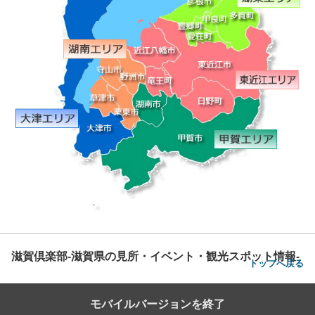
滋賀倶楽部-滋賀県の見所・イベント・観光スポット情報-
トップへ戻る
モバイルバージョンを終了