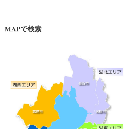
MAPで検索