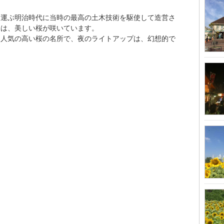
を運ぶ明治時代に当時の最高の土木技術を駆使して造営さ
には、美しい桜が咲いています。
も人気の高い桜の名所で、夜のライトアップは、幻想的で