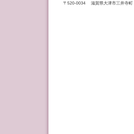
〒520-0034 滋賀県大津市三井寺町