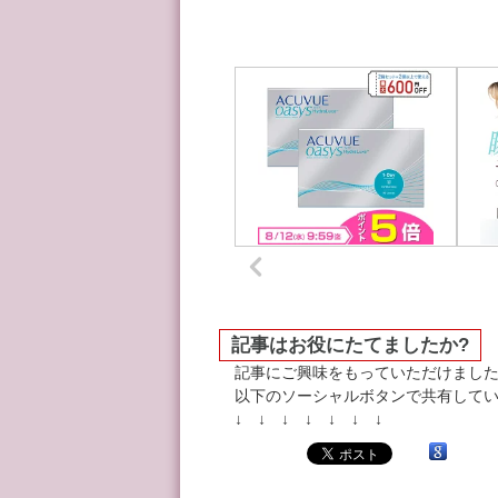
記事はお役にたてましたか?
記事にご興味をもっていただけまし
以下のソーシャルボタンで共有してい
↓ ↓ ↓ ↓ ↓ ↓ ↓